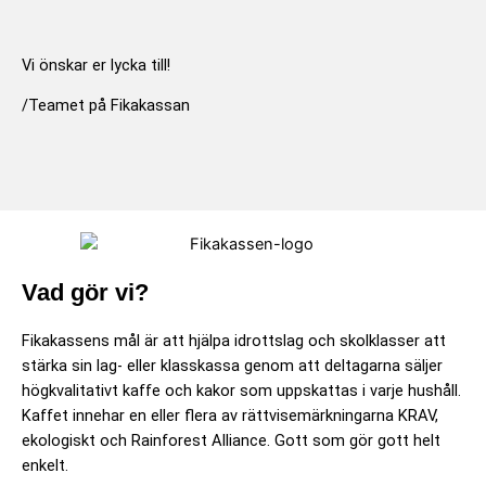
Vi önskar er lycka till!
/Teamet på Fikakassan
Vad gör vi?
Fikakassens mål är att hjälpa idrottslag och skolklasser att
stärka sin lag- eller klasskassa genom att deltagarna säljer
högkvalitativt kaffe och kakor som uppskattas i varje hushåll.
Kaffet innehar en eller flera av rättvisemärkningarna KRAV,
ekologiskt och Rainforest Alliance. Gott som gör gott helt
enkelt.