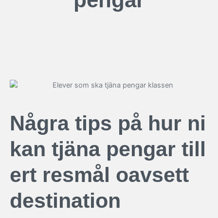
Några tips på hur ni
kan tjäna pengar till
ert resmål oavsett
destination