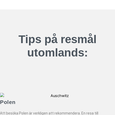
Tips på resmål
utomlands:
Polen
Att besöka Polen är verkligen att rekommendera. En resa till