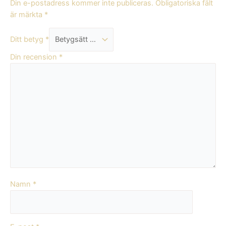
Din e-postadress kommer inte publiceras.
Obligatoriska fält
är märkta
*
Ditt betyg
*
Din recension
*
Namn
*