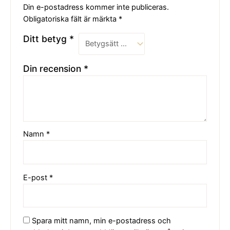
Din e-postadress kommer inte publiceras.
Obligatoriska fält är märkta
*
Ditt betyg
*
Din recension
*
Namn
*
E-post
*
Spara mitt namn, min e-postadress och